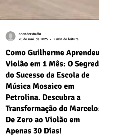
acenderstudio
20 de mai. de 2025
2 min de leitura
Como Guilherme Aprendeu
Violão em 1 Mês: O Segredo
do Sucesso da Escola de
Música Mosaico em
Petrolina. Descubra a
Transformação do Marcelo:
De Zero ao Violão em