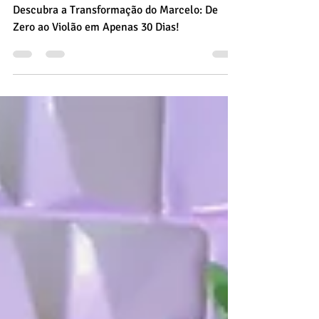
Apenas 30 Dias!
Descubra a Transformação do Marcelo: De
Zero ao Violão em Apenas 30 Dias!