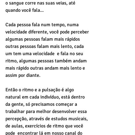
o sangue corre nas suas veias, até 
quando você fala... 
Cada pessoa fala num tempo, numa 
velocidade diferente, você pode perceber 
algumas pessoas falam mais rápidos 
outras pessoas falam mais lento, cada 
um tem uma velocidade  e fala no seu 
ritmo, algumas pessoas também andam 
mais rápido outras andam mais lento e 
assim por diante. 
Então o ritmo e a pulsação é algo 
natural em cada indivíduo, está dentro 
da gente, só precisamos começar a 
trabalhar para melhor desenvolver essa 
percepção, através de estudos musicais, 
de aulas, exercícios de ritmo que você 
pode  encontrar lá em nosso canal do 