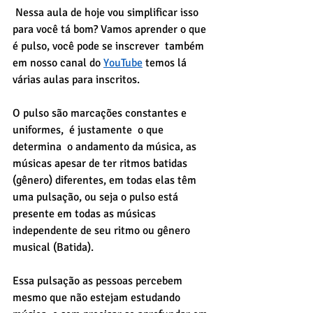
 Nessa aula de hoje vou simplificar isso 
para você tá bom? Vamos aprender o que 
é pulso, você pode se inscrever  também 
em nosso canal do 
YouTube
 temos lá 
várias aulas para inscritos.
O pulso são marcações constantes e 
uniformes,  é justamente  o que  
determina  o andamento da música, as 
músicas apesar de ter ritmos batidas 
(gênero) diferentes, em todas elas têm 
uma pulsação, ou seja o pulso está 
presente em todas as músicas 
independente de seu ritmo ou gênero 
musical (Batida).
Essa pulsação as pessoas percebem 
mesmo que não estejam estudando 