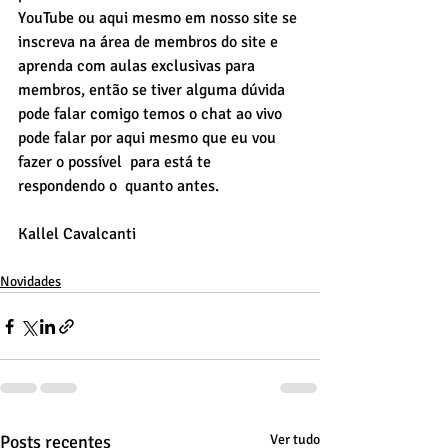
YouTube ou aqui mesmo em nosso site se 
inscreva na área de membros do site e 
aprenda com aulas exclusivas para 
membros, então se tiver alguma dúvida 
pode falar comigo temos o chat ao vivo 
pode falar por aqui mesmo que eu vou 
fazer o possível  para está te 
respondendo o  quanto antes.
Kallel Cavalcanti
Novidades
Posts recentes
Ver tudo