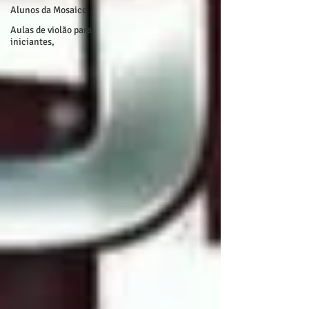
Alunos da Mosaico
Aulas de violão para
iniciantes,