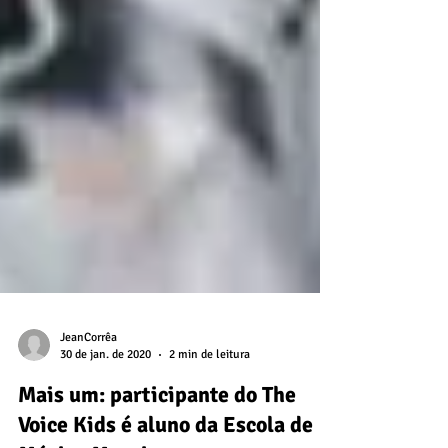
JeanCorrêa
30 de jan. de 2020
2 min de leitura
Mais um: participante do The