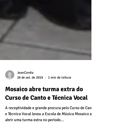
JeanCorrêa
26 de set. de 2019
1 min de leitura
Mosaico abre turma extra do
Curso de Canto e Técnica Vocal